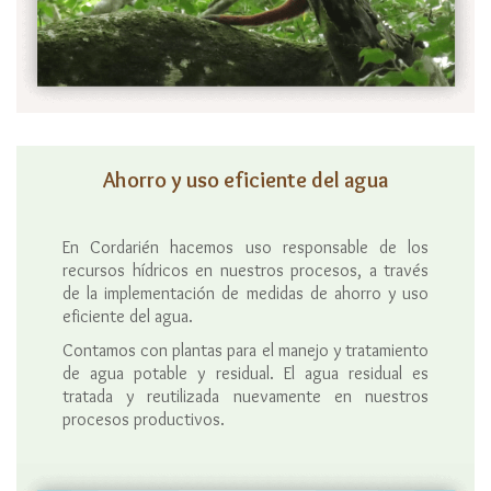
Ahorro y uso eficiente del agua
En Cordarién hacemos uso responsable de los
recursos hídricos en nuestros procesos, a través
de la implementación de medidas de ahorro y uso
eficiente del agua.
Contamos con plantas para el manejo y tratamiento
de agua potable y residual. El agua residual es
tratada y reutilizada nuevamente en nuestros
procesos productivos.