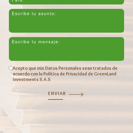
Acepto que mis Datos Personales sean tratados de
acuerdo con la Política de Privacidad de GreenLand
Investments S.A.S
ENVIAR