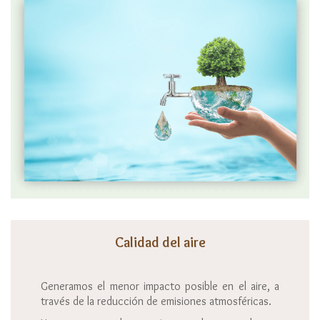
Calidad del aire
Generamos el menor impacto posible en el aire, a
través de la reducción de emisiones atmosféricas.