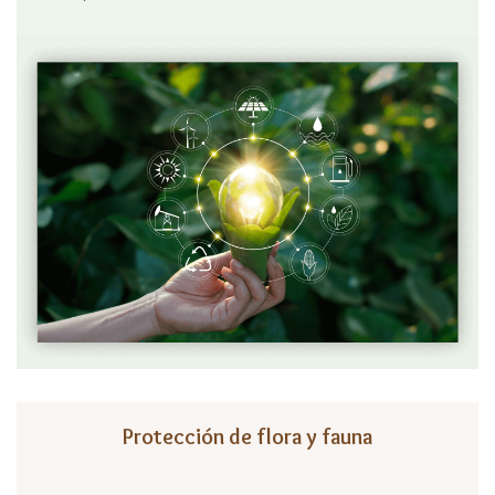
Protección de flora y fauna