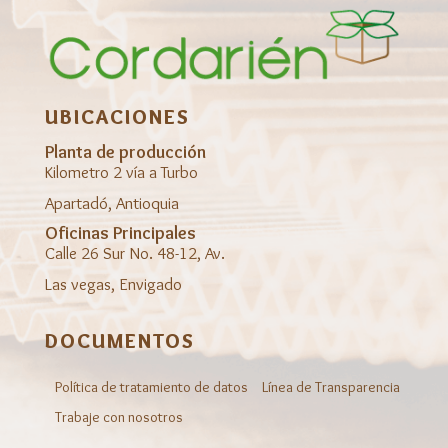
UBICACIONES
Planta de producción
Kilometro 2 vía a Turbo
Apartadó, Antioquia
Oficinas Principales
Calle 26 Sur No. 48-12, Av.
Las vegas, Envigado
DOCUMENTOS
Política de tratamiento de datos
Línea de Transparencia
Trabaje con nosotros