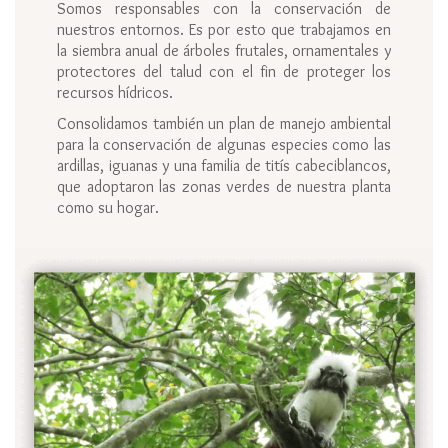
Somos responsables con la conservación de
nuestros entornos. Es por esto que trabajamos en
la siembra anual de árboles frutales, ornamentales y
protectores del talud con el fin de proteger los
recursos hídricos.
Consolidamos también un plan de manejo ambiental
para la conservación de algunas especies como las
ardillas, iguanas y una familia de titís cabeciblancos,
que adoptaron las zonas verdes de nuestra planta
como su hogar.