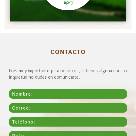
CONTACTO
Eres muy importante para nosotros, si tienes alguna duda o
inquietud no dudes en comunicarte.