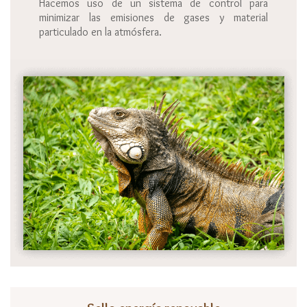
Hacemos uso de un sistema de control para
minimizar las emisiones de gases y material
particulado en la atmósfera.