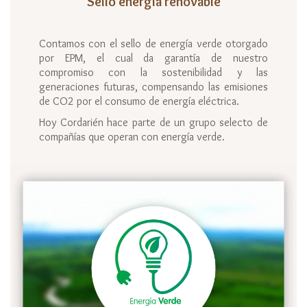
Sello energía renovable
Contamos con el sello de energía verde otorgado
por EPM, el cual da garantía de nuestro
compromiso con la sostenibilidad y las
generaciones futuras, compensando las emisiones
de CO2 por el consumo de energía eléctrica.
Hoy Cordarién hace parte de un grupo selecto de
compañías que operan con energía verde.