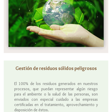
Gestión de residuos sólidos peligrosos
El 100% de los residuos generados en nuestros
procesos, que puedan representar algún riesgo
para el ambiente o la salud de las personas, son
enviados con especial cuidado a las empresas
certificadas en el tratamiento, aprovechamiento y
disposición de éstos.