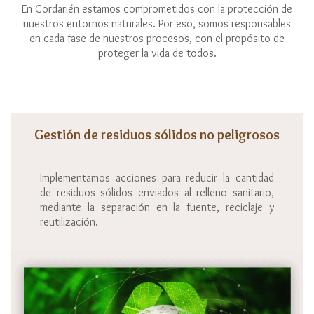
En Cordarién estamos comprometidos con la protección de
nuestros entornos naturales. Por eso, somos responsables
en cada fase de nuestros procesos, con el propósito de
proteger la vida de todos.
Gestión de residuos sólidos no peligrosos
Implementamos acciones para reducir la cantidad
de residuos sólidos enviados al relleno sanitario,
mediante la separación en la fuente, reciclaje y
reutilización.