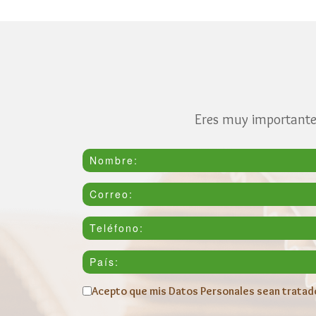
Eres muy importante 
Acepto que mis Datos Personales sean tratado