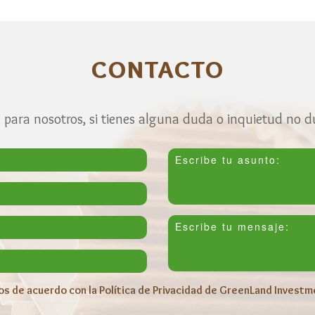
CONTACTO
para nosotros, si tienes alguna duda o inquietud no 
s de acuerdo con la Política de Privacidad de GreenLand Investm