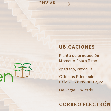
ENVIAR
UBICACIONES
Planta de producción
Kilometro 2 vía a Turbo
Apartadó, Antioquia
Oficinas Principales
Calle 26 Sur No. 48-12, Av.
Las vegas, Envigado
CORREO ELECTRÓN