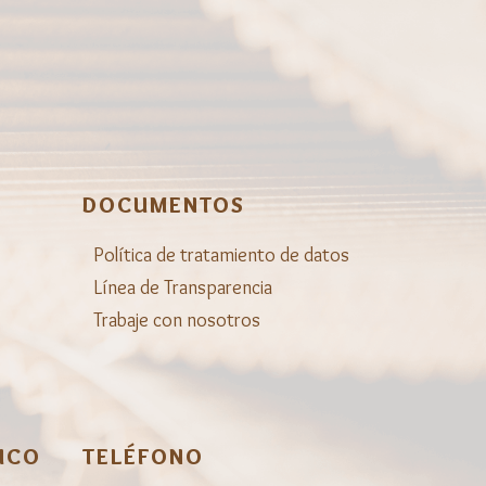
DOCUMENTOS
Política de tratamiento de datos
Línea de Transparencia
Trabaje con nosotros
ICO
TELÉFONO