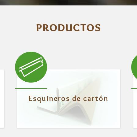
PRODUCTOS
Esquineros de cartón