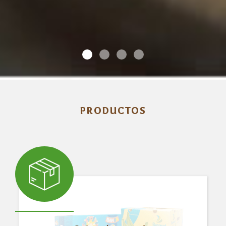
PRODUCTOS