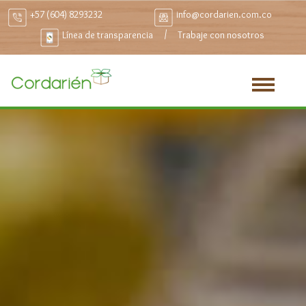
+57 (604) 8293232
info@cordarien.com.co
/
Línea de transparencia
Trabaje con nosotros